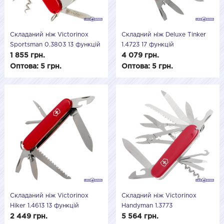
Складаний ніж Victorinox
Складний ніж Deluxe Tinker
Sportsman 0.3803 13 функцій
1.4723 17 функцій
1 855 грн.
4 079 грн.
Оптова: 5 грн.
Оптова: 5 грн.
Складаний ніж Victorinox
Складний ніж Victorinox
Hiker 1.4613 13 функцій
Handyman 1.3773
2 449 грн.
5 564 грн.