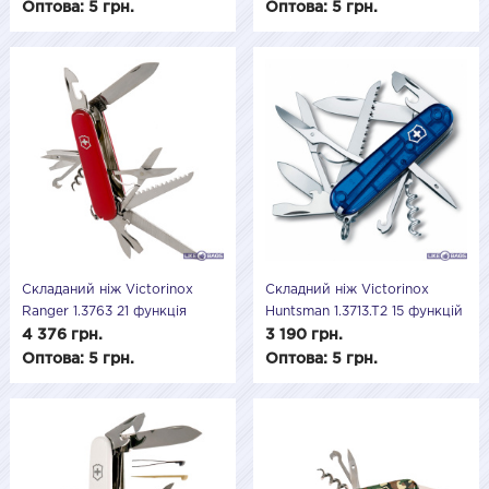
Оптова: 5 грн.
Оптова: 5 грн.
Складаний ніж Victorinox
Складний ніж Victorinox
Ranger 1.3763 21 функція
Huntsman 1.3713.T2 15 функцій
4 376 грн.
3 190 грн.
Оптова: 5 грн.
Оптова: 5 грн.