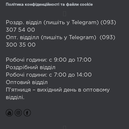
Політика конфіденційності та файли cookie
Роздр. відділ (пишіть у Telegram) (093)
307 54 00
Опт. відділл (пишіть у Telegram) (093)
300 35 00
Робочі години: с 9:00 до 17:00
Роздрібний відділ
Робочі години: с 7:00 до 14:00
Оптовий відділ
П'ятниця – вихідний день в оптовому
відділі.