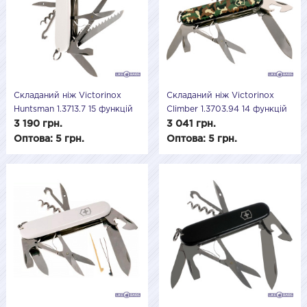
Складаний ніж Victorinox
Складаний ніж Victorinox
Huntsman 1.3713.7 15 функцій
Climber 1.3703.94 14 функцій
3 190 грн.
3 041 грн.
Оптова: 5 грн.
Оптова: 5 грн.