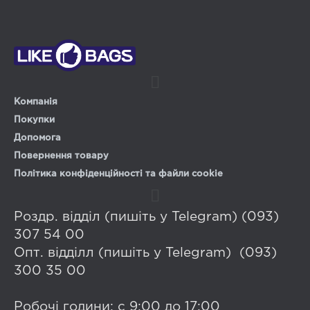
Компанія
Покупки
Допомога
Повернення товару
Політика конфіденційності та файли cookie
Роздр. відділ (пишіть у Telegram) (093)
307 54 00
Опт. відділл (пишіть у Telegram) (093)
300 35 00
Робочі години: с 9:00 до 17:00