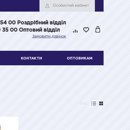
Особистий кабінет
 54 00
Роздрібний відділ
 35 00 Оптовий відділ
Замовити дзвінок
КОНТАКТИ
ОПТОВИКАМ
Вид