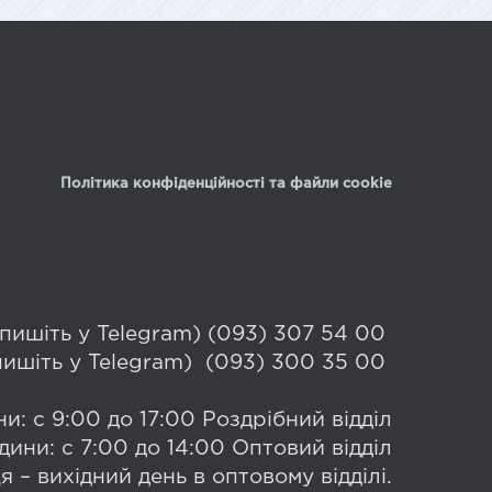
Політика конфіденційності та файли cookie
 (пишіть у Telegram) (093) 307 54 00
(пишіть у Telegram) (093) 300 35 00
и: с 9:00 до 17:00 Роздрібний відділ
дини: с 7:00 до 14:00 Оптовий відділ
я – вихідний день в оптовому відділі.