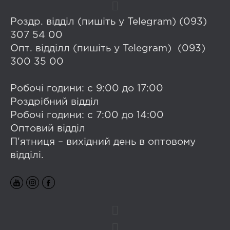
Роздр. відділ (пишіть у Telegram) (093)
307 54 00
Опт. відділл (пишіть у Telegram) (093)
300 35 00
Робочі години: с 9:00 до 17:00
Роздрібний відділ
Робочі години: с 7:00 до 14:00
Оптовий відділ
П'ятниця – вихідний день в оптовому
відділі.