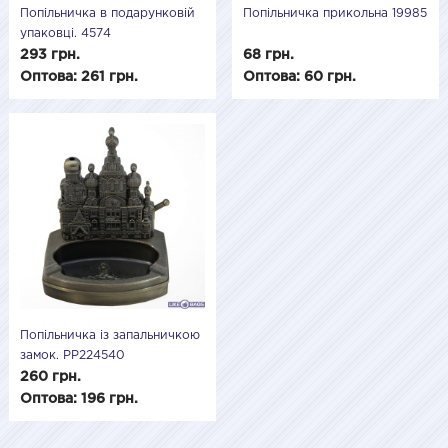
Попільничка в подарунковій
Попільничка прикольна 19985
упаковці. 4574
293 грн.
68 грн.
Оптова: 261 грн.
Оптова: 60 грн.
Попільничка із запальничкою
замок. PP224540
260 грн.
Оптова: 196 грн.