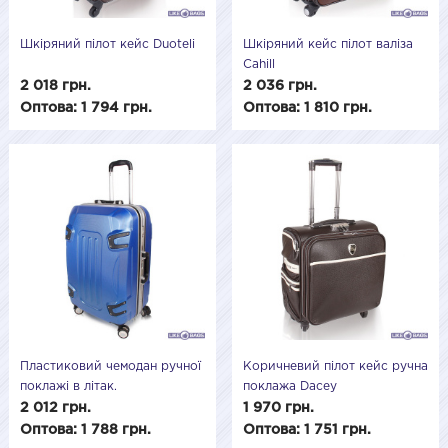
Шкіряний пілот кейс Duoteli
Шкіряний кейс пілот валіза
Cahill
2 018 грн.
2 036 грн.
Оптова: 1 794 грн.
Оптова: 1 810 грн.
Пластиковий чемодан ручної
Коричневий пілот кейс ручна
поклажі в літак.
поклажа Dacey
2 012 грн.
1 970 грн.
Оптова: 1 788 грн.
Оптова: 1 751 грн.