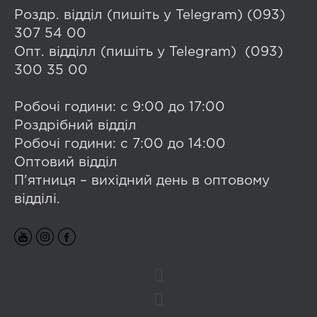
Роздр. відділ (пишіть у Telegram) (093)
307 54 00
Опт. відділл (пишіть у Telegram) (093)
300 35 00
Робочі години: с 9:00 до 17:00
Роздрібний відділ
Робочі години: с 7:00 до 14:00
Оптовий відділ
П'ятниця – вихідний день в оптовому
відділі.