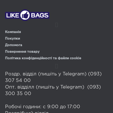
Компанія
Покупки
Допомога
Повернення товару
Політика конфіденційності та файли cookie
Роздр. відділ (пишіть у Telegram) (093)
307 54 00
Опт. відділл (пишіть у Telegram) (093)
300 35 00
Робочі години: с 9:00 до 17:00