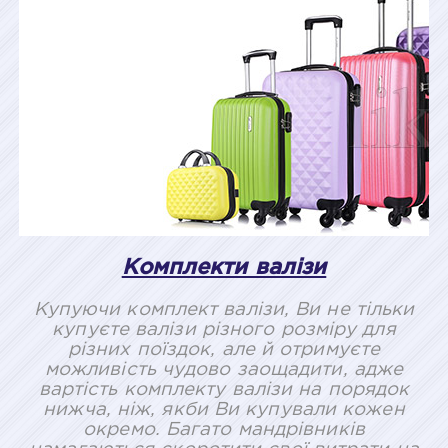
Комплекти валізи
Купуючи комплект валізи, Ви не тільки
купуєте валізи різного розміру для
різних поїздок, але й отримуєте
можливість чудово заощадити, адже
вартість комплекту валізи на порядок
нижча, ніж, якби Ви купували кожен
окремо. Багато мандрівників