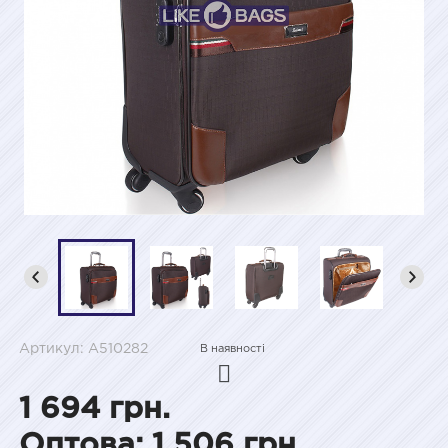
Артикул: A510282
В наявності
1 694 грн.
Оптова: 1 506 грн.