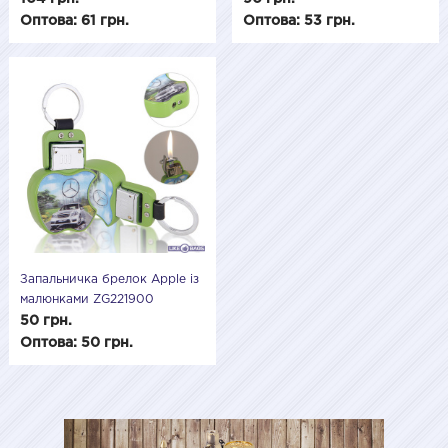
Оптова: 61 грн.
Оптова: 53 грн.
Запальничка брелок Apple із
малюнками ZG221900
50 грн.
Оптова: 50 грн.