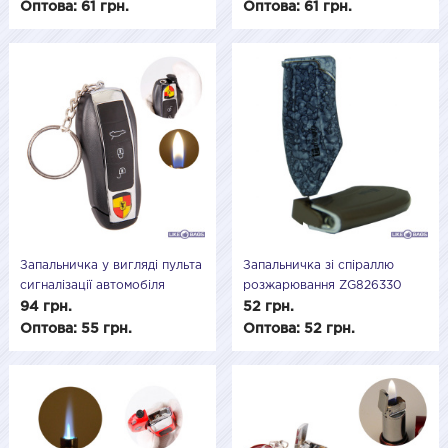
Оптова: 61 грн.
Оптова: 61 грн.
Запальничка у вигляді пульта
Запальничка зі спіраллю
сигналізації автомобіля
розжарювання ZG826330
94 грн.
52 грн.
Оптова: 55 грн.
Оптова: 52 грн.