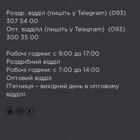
Роздр. відділ (пишіть у Telegram) (093)
307 54 00
Опт. відділл (пишіть у Telegram) (093)
300 35 00
Робочі години: с 9:00 до 17:00
Роздрібний відділ
Робочі години: с 7:00 до 14:00
Оптовий відділ
П'ятниця – вихідний день в оптовому
відділі.