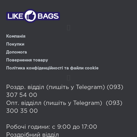
Компанія
Покупки
Допомога
Повернення товару
Політика конфіденційності та файли cookie
Роздр. відділ (пишіть у Telegram) (093)
307 54 00
Опт. відділл (пишіть у Telegram) (093)
300 35 00
Робочі години: с 9:00 до 17:00
Роздрібний відділ