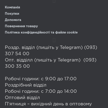
Компанія
Покупки
Допомога
Повернення товару
Політика конфіденційності та файли cookie
Роздр. відділ (пишіть у Telegram) (093)
307 54 00
Опт. відділл (пишіть у Telegram) (093)
300 35 00
Робочі години: с 9:00 до 17:00
Роздрібний відділ
Робочі години: с 7:00 до 14:00
Оптовий відділ
П'ятниця – вихідний день в оптовому