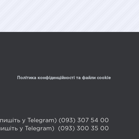
Політика конфіденційності та файли cookie
 (пишіть у Telegram) (093) 307 54 00
(пишіть у Telegram) (093) 300 35 00