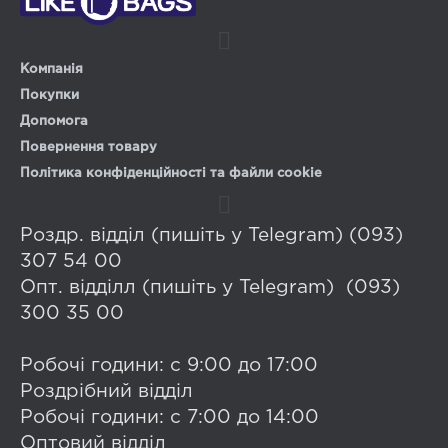
Компанія
Покупки
Допомога
Повернення товару
Політика конфіденційності та файли cookie
Роздр. відділ (пишіть у Telegram) (093)
307 54 00
Опт. відділл (пишіть у Telegram) (093)
300 35 00
Робочі години: с 9:00 до 17:00
Роздрібний відділ
Робочі години: с 7:00 до 14:00
Оптовий відділ