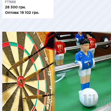
FT1668
28 300 грн.
Оптова: 19 102 грн.