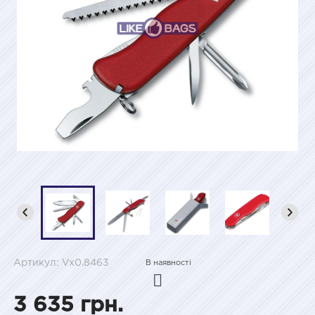
Артикул: Vx0.8463
В наявності
3 635 грн.