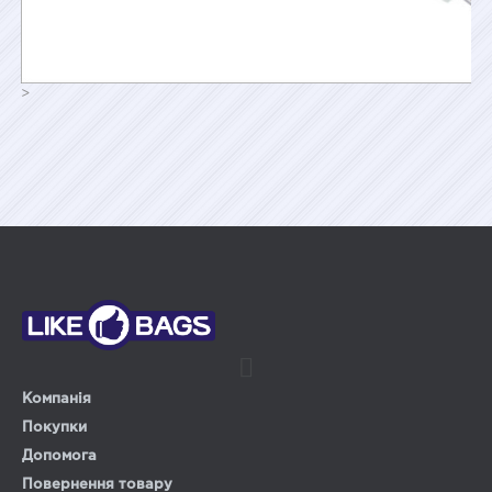
>
Компанія
Покупки
Допомога
Повернення товару