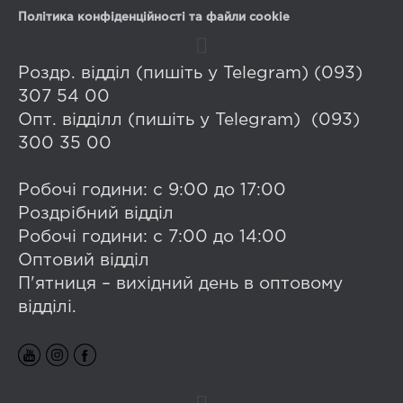
Політика конфіденційності та файли cookie
Роздр. відділ (пишіть у Telegram) (093)
307 54 00
Опт. відділл (пишіть у Telegram) (093)
300 35 00
Робочі години: с 9:00 до 17:00
Роздрібний відділ
Робочі години: с 7:00 до 14:00
Оптовий відділ
П'ятниця – вихідний день в оптовому
відділі.