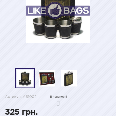
Артикул: A61002
В наявності
325 грн.