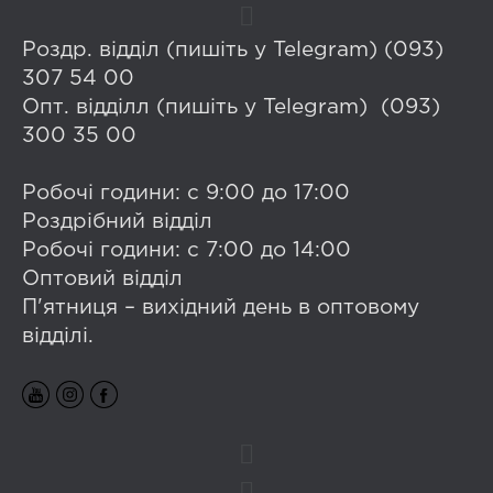
Роздр. відділ (пишіть у Telegram) (093)
307 54 00
Опт. відділл (пишіть у Telegram) (093)
300 35 00
Робочі години: с 9:00 до 17:00
Роздрібний відділ
Робочі години: с 7:00 до 14:00
Оптовий відділ
П'ятниця – вихідний день в оптовому
відділі.