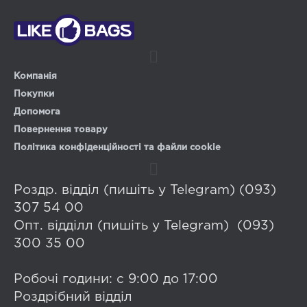
Компанія
Покупки
Допомога
Повернення товару
Політика конфіденційності та файли cookie
Роздр. відділ (пишіть у Telegram) (093)
307 54 00
Опт. відділл (пишіть у Telegram) (093)
300 35 00
Робочі години: с 9:00 до 17:00
Роздрібний відділ