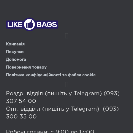
Компанія
Покупки
Допомога
Повернення товару
Політика конфіденційності та файли cookie
Роздр. відділ (пишіть у Telegram) (093)
307 54 00
Опт. відділл (пишіть у Telegram) (093)
300 35 00
Робочі години: с 9:00 до 17:00