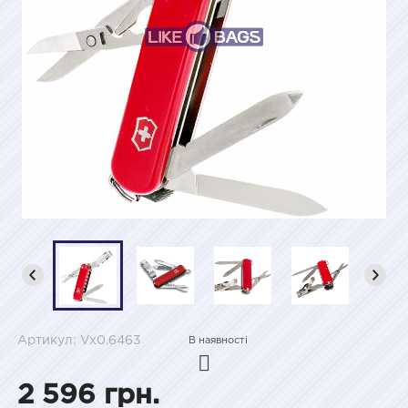
Артикул: Vx0.6463
В наявності
2 596 грн.