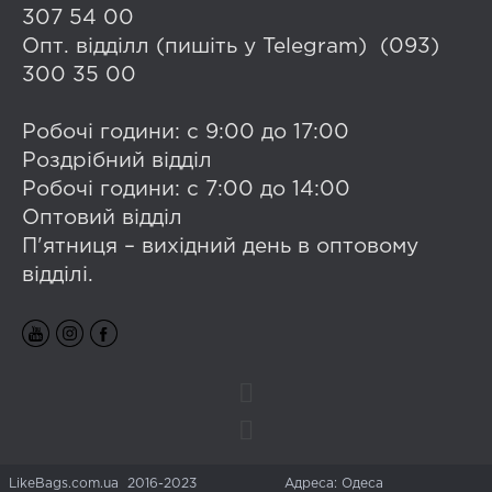
307 54 00
Опт. відділл (пишіть у Telegram) (093)
300 35 00
Робочі години: с 9:00 до 17:00
Роздрібний відділ
Робочі години: с 7:00 до 14:00
Оптовий відділ
П'ятниця – вихідний день в оптовому
відділі.
LikeBags.com.ua 2016-2023
Адреса: Одеса