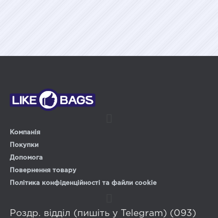
Компанія
Покупки
Допомога
Повернення товару
Політика конфіденційності та файли cookie
Роздр. відділ (пишіть у Telegram) (093)