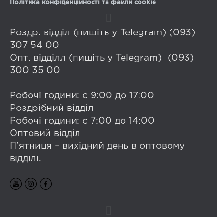
Політика конфіденційності та файли cookie
Роздр. відділ (пишіть у Telegram) (093)
307 54 00
Опт. відділл (пишіть у Telegram) (093)
300 35 00
Робочі години: с 9:00 до 17:00
Роздрібний відділ
Робочі години: с 7:00 до 14:00
Оптовий відділ
П'ятниця – вихідний день в оптовому
відділі.