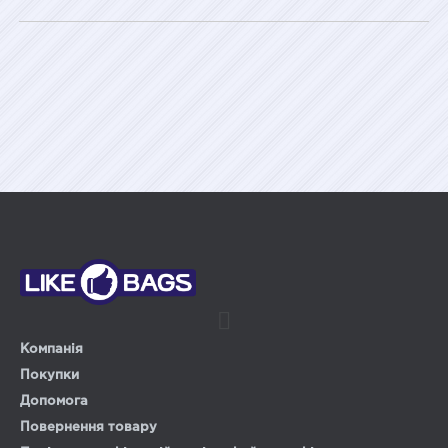
Компанія
Покупки
Допомога
Повернення товару