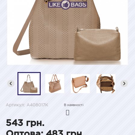
Артикул: A408017K
В наявності
543 грн.
Оптова: 483 грн.