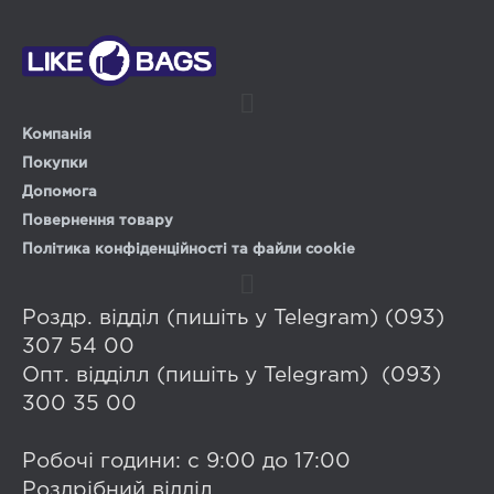
Компанія
Покупки
Допомога
Повернення товару
Політика конфіденційності та файли cookie
Роздр. відділ (пишіть у Telegram) (093)
307 54 00
Опт. відділл (пишіть у Telegram) (093)
300 35 00
Робочі години: с 9:00 до 17:00
Роздрібний відділ