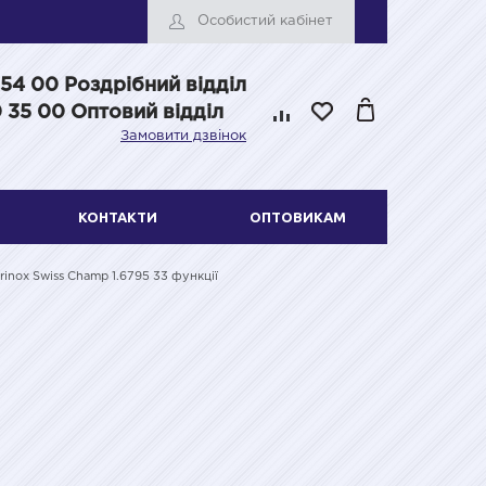
Особистий кабінет
 54 00
Роздрібний відділ
 35 00 Оптовий відділ
Замовити дзвінок
КОНТАКТИ
ОПТОВИКАМ
rinox Swiss Champ 1.6795 33 функції