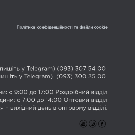
Політика конфіденційності та файли cookie
 (пишіть у Telegram) (093) 307 54 00
(пишіть у Telegram) (093) 300 35 00
и: с 9:00 до 17:00 Роздрібний відділ
дини: с 7:00 до 14:00 Оптовий відділ
я – вихідний день в оптовому відділі.