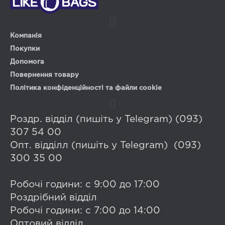
Компанія
Покупки
Допомога
Повернення товару
Політика конфіденційності та файли cookie
Роздр. відділ (пишіть у Telegram) (093)
307 54 00
Опт. відділл (пишіть у Telegram) (093)
300 35 00
Робочі години: с 9:00 до 17:00
Роздрібний відділ
Робочі години: с 7:00 до 14:00
Оптовий відділ