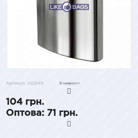
Артикул: A61049
В наявності
104 грн.
Оптова: 71 грн.