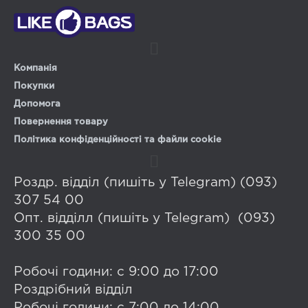
Компанія
Покупки
Допомога
Повернення товару
Політика конфіденційності та файли cookie
Роздр. відділ (пишіть у Telegram) (093)
307 54 00
Опт. відділл (пишіть у Telegram) (093)
300 35 00
Робочі години: с 9:00 до 17:00
Роздрібний відділ
Робочі години: с 7:00 до 14:00