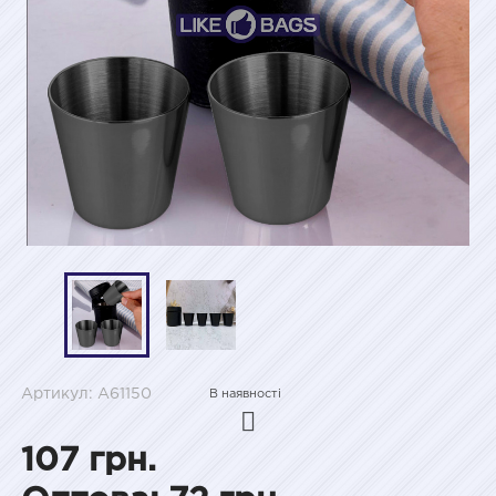
Артикул: A61150
В наявності
107 грн.