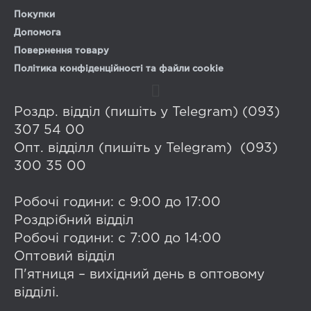
Покупки
Допомога
Повернення товару
Політика конфіденційності та файли cookie
Роздр. відділ (пишіть у Telegram) (093)
307 54 00
Опт. відділл (пишіть у Telegram) (093)
300 35 00
Робочі години: с 9:00 до 17:00
Роздрібний відділ
Робочі години: с 7:00 до 14:00
Оптовий відділ
П'ятниця – вихідний день в оптовому
відділі.