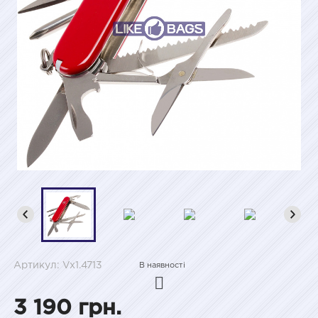
Артикул: Vx1.4713
В наявності
3 190 грн.