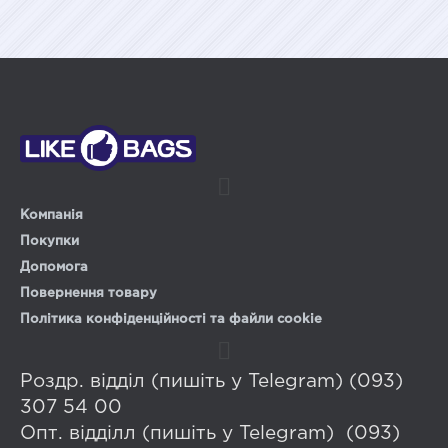
Компанія
Покупки
Допомога
Повернення товару
Політика конфіденційності та файли cookie
Роздр. відділ (пишіть у Telegram) (093)
307 54 00
Опт. відділл (пишіть у Telegram) (093)