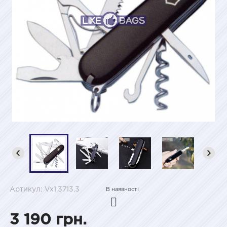
Артикул: Vx1.3713.3
В наявності
3 190 грн.