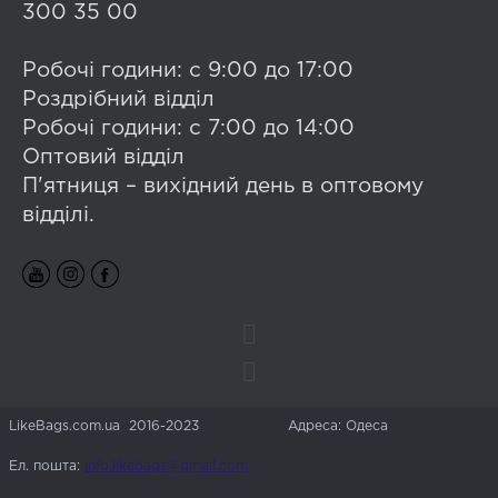
300 35 00
Робочі години: с 9:00 до 17:00
Роздрібний відділ
Робочі години: с 7:00 до 14:00
Оптовий відділ
П'ятниця – вихідний день в оптовому
відділі.
LikeBags.com.ua 2016-2023
Адреса: Одеса
Ел. пошта:
info.likebags@gmail.com