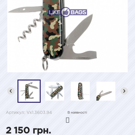
Артикул: Vx1.3603.94
В наявності
2 150 грн.