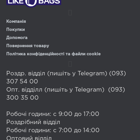
Компанія
Покупки
Допомога
Повернення товару
Політика конфіденційності та файли cookie
Роздр. відділ (пишіть у Telegram) (093)
307 54 00
Опт. відділл (пишіть у Telegram) (093)
300 35 00
Робочі години: с 9:00 до 17:00
Роздрібний відділ
Робочі години: с 7:00 до 14:00
Оптовий відділ