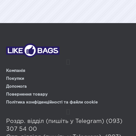
Компанія
Покупки
Допомога
Повернення товару
Політика конфіденційності та файли cookie
Роздр. відділ (пишіть у Telegram) (093)
307 54 00