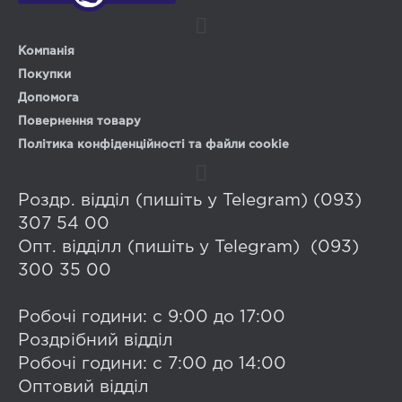
Компанія
Покупки
Допомога
Повернення товару
Політика конфіденційності та файли cookie
Роздр. відділ (пишіть у Telegram) (093)
307 54 00
Опт. відділл (пишіть у Telegram) (093)
300 35 00
Робочі години: с 9:00 до 17:00
Роздрібний відділ
Робочі години: с 7:00 до 14:00
Оптовий відділ