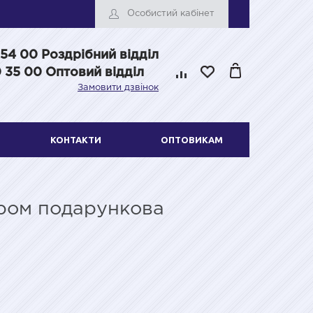
Особистий кабінет
 54 00
Роздрібний відділ
 35 00 Оптовий відділ
Замовити дзвінок
КОНТАКТИ
ОПТОВИКАМ
хром подарункова