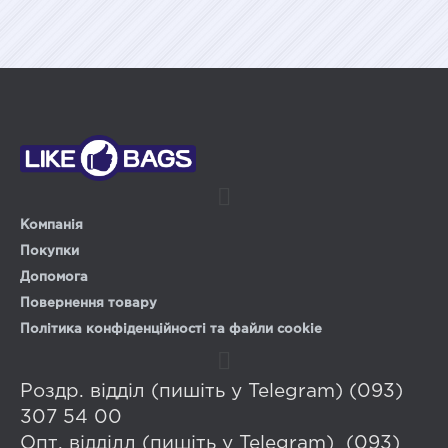
Компанія
Покупки
Допомога
Повернення товару
Політика конфіденційності та файли cookie
Роздр. відділ (пишіть у Telegram) (093)
307 54 00
Опт. відділл (пишіть у Telegram) (093)