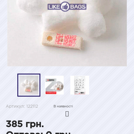
Артикул: 122112
В наявності
385 грн.