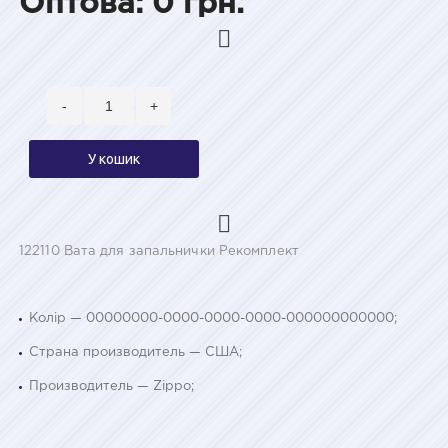
Оптова: 0 грн.
-
+
У кошик
122110 Вата для запальнички Рекомплект
Колір — 00000000-0000-0000-0000-000000000000;
Страна производитель — США;
Производитель — Zippo;