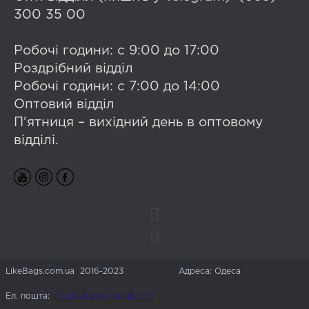
300 35 00
Робочі години: с 9:00 до 17:00
Роздрібний відділ
Робочі години: с 7:00 до 14:00
Оптовий відділ
П'ятниця – вихідний день в оптовому
відділі.
LikeBags.com.ua 2016-2023
Адреса: Одеса
Ел. пошта:
info.likebags@gmail.com