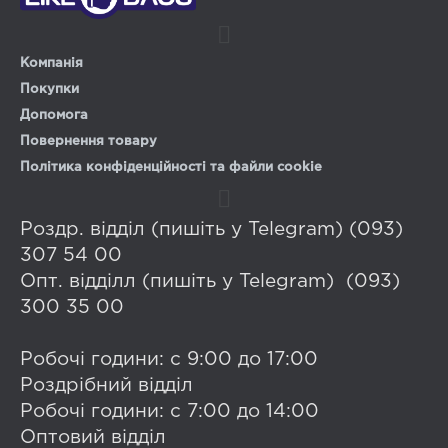
Компанія
Покупки
Допомога
Повернення товару
Політика конфіденційності та файли cookie
Роздр. відділ (пишіть у Telegram) (093)
307 54 00
Опт. відділл (пишіть у Telegram) (093)
300 35 00
Робочі години: с 9:00 до 17:00
Роздрібний відділ
Робочі години: с 7:00 до 14:00
Оптовий відділ