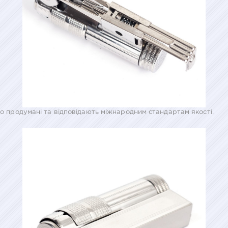
ко продумані та відповідають міжнародним стандартам якості.