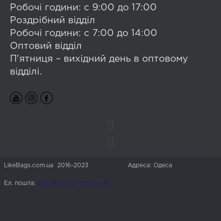
Робочі години: с 9:00 до 17:00
Роздрібний відділ
Робочі години: с 7:00 до 14:00
Оптовий відділ
П'ятниця – вихідний день в оптовому
відділі.
LikeBags.com.ua 2016-2023
Адреса: Одеса
Ел. пошта:
info.likebags@gmail.com