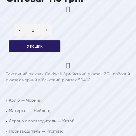
-
+
У кошик
Тактичний рюкзак Caldwell Армійський рюкзак 20L бойовий
рюкзак чорний військовий рюкзак 50410
Колір — Чорний;
Матеріал — Нейлон;
Страна производитель — Китай;
Производитель — Promise;