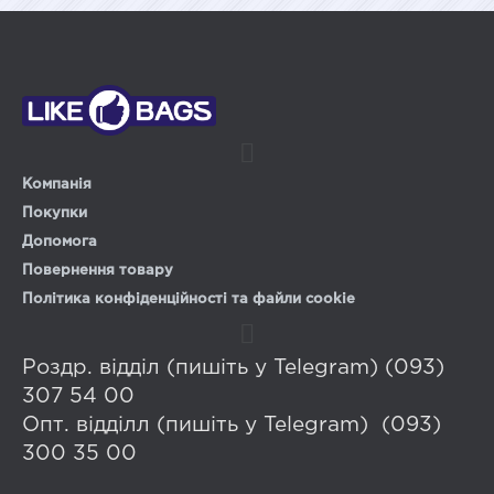
Компанія
Покупки
Допомога
Повернення товару
Політика конфіденційності та файли cookie
Роздр. відділ (пишіть у Telegram) (093)
307 54 00
Опт. відділл (пишіть у Telegram) (093)
300 35 00