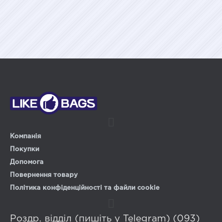
Компанія
Покупки
Допомога
Повернення товару
Політика конфіденційності та файли cookie
Роздр. відділ (пишіть у Telegram) (093)