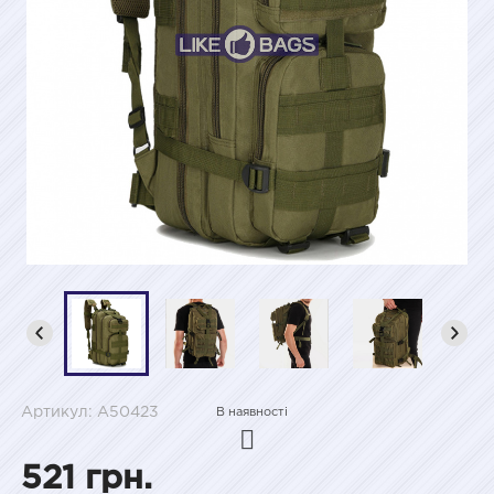
Артикул: A50423
В наявності
521 грн.