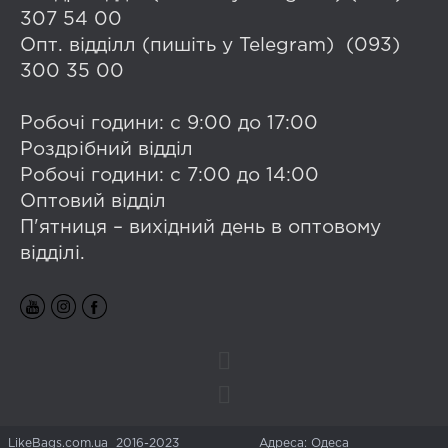
307 54 00
Опт. відділл (пишіть у Telegram) (093)
300 35 00
Робочі години: с 9:00 до 17:00
Роздрібний відділ
Робочі години: с 7:00 до 14:00
Оптовий відділ
П'ятниця – вихідний день в оптовому
відділі.
LikeBags.com.ua 2016-2023
Адреса: Одеса