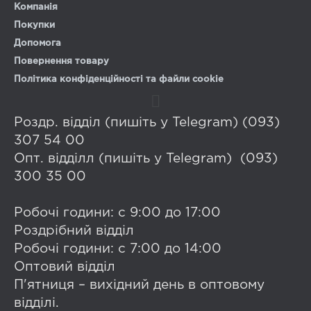
Компанія
Покупки
Допомога
Повернення товару
Політика конфіденційності та файли cookie
Роздр. відділ (пишіть у Telegram) (093)
307 54 00
Опт. відділл (пишіть у Telegram) (093)
300 35 00
Робочі години: с 9:00 до 17:00
Роздрібний відділ
Робочі години: с 7:00 до 14:00
Оптовий відділ
П'ятниця – вихідний день в оптовому
відділі.