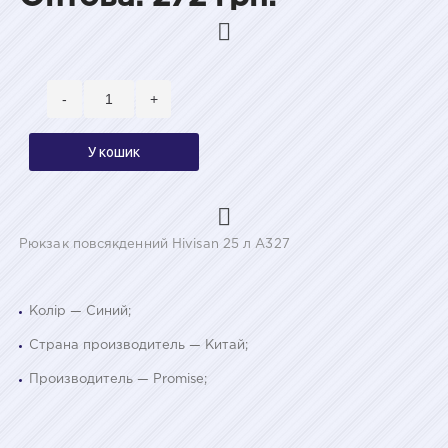
-
+
У кошик
Рюкзак повсякденний Hivisan 25 л A327
Колір — Синий;
Страна производитель — Китай;
Производитель — Promise;