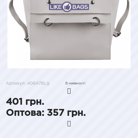
Артикул: 408478Lg
В наявності
401 грн.
Оптова: 357 грн.