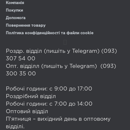
Компанія
Покупки
Допомога
Повернення товару
Політика конфіденційності та файли cookie
Роздр. відділ (пишіть у Telegram) (093)
307 54 00
Опт. відділл (пишіть у Telegram) (093)
300 35 00
Робочі години: с 9:00 до 17:00
Роздрібний відділ
Робочі години: с 7:00 до 14:00
Оптовий відділ
П'ятниця – вихідний день в оптовому
відділі.