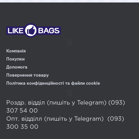
Компанія
Покупки
Допомога
Повернення товару
Політика конфіденційності та файли cookie
Роздр. відділ (пишіть у Telegram) (093)
307 54 00
Опт. відділл (пишіть у Telegram) (093)
300 35 00