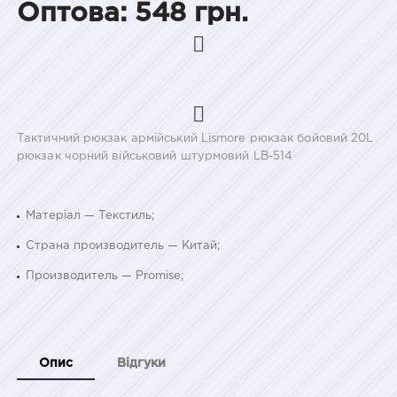
Оптова: 548 грн.
Тактичний рюкзак армійський Lismore рюкзак бойовий 20L
рюкзак чорний військовий штурмовий LB-514
Матеріал — Текстиль;
Страна производитель — Китай;
Производитель — Promise;
Опис
Відгуки