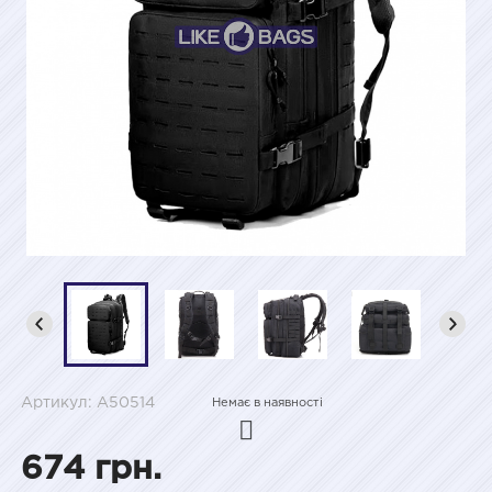
Артикул: A50514
Немає в наявності
674 грн.