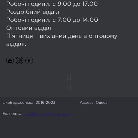
Робочі години: с 9:00 до 17:00
Роздрібний відділ
Робочі години: с 7:00 до 14:00
Оптовий відділ
П'ятниця – вихідний день в оптовому
відділі.
LikeBags.com.ua 2016-2023
Адреса: Одеса
Ел. пошта:
info.likebags@gmail.com