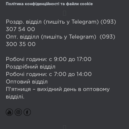
Політика конфіденційності та файли cookie
Роздр. відділ (пишіть у Telegram) (093)
307 54 00
Опт. відділл (пишіть у Telegram) (093)
300 35 00
Робочі години: с 9:00 до 17:00
Роздрібний відділ
Робочі години: с 7:00 до 14:00
Оптовий відділ
П'ятниця – вихідний день в оптовому
відділі.