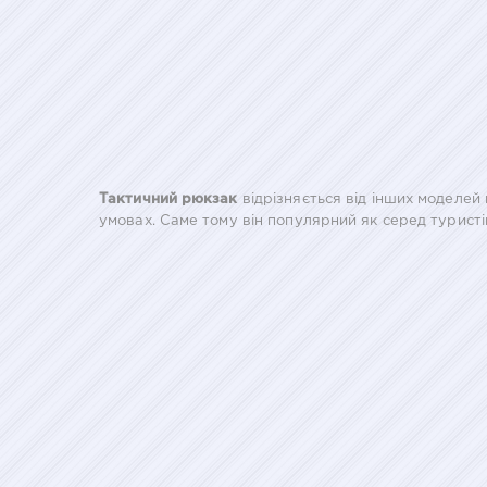
Тактичний рюкзак
відрізняється від інших моделей 
умовах. Саме тому він популярний як серед туристі