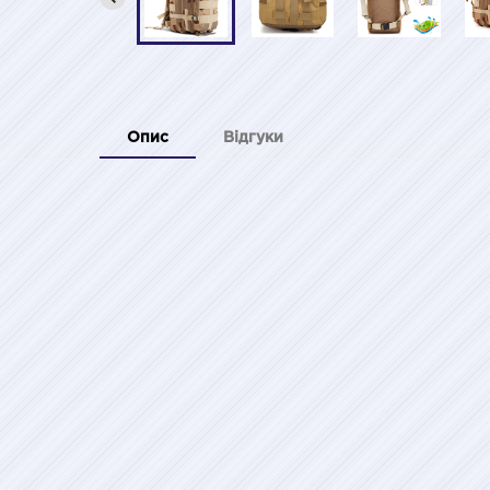
Опис
Відгуки