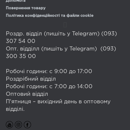
Допомога
Повернення товару
Політика конфіденційності та файли cookie
Роздр. відділ (пишіть у Telegram) (093)
307 54 00
Опт. відділл (пишіть у Telegram) (093)
300 35 00
Робочі години: с 9:00 до 17:00
Роздрібний відділ
Робочі години: с 7:00 до 14:00
Оптовий відділ
П'ятниця – вихідний день в оптовому
відділі.