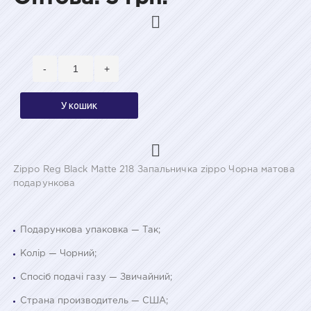
-
+
У кошик
Zippo Reg Black Matte 218 Запальничка zippo Чорна матова
подарункова
Подарункова упаковка — Так;
Колір — Чорний;
Спосіб подачі газу — Звичайний;
Страна производитель — США;