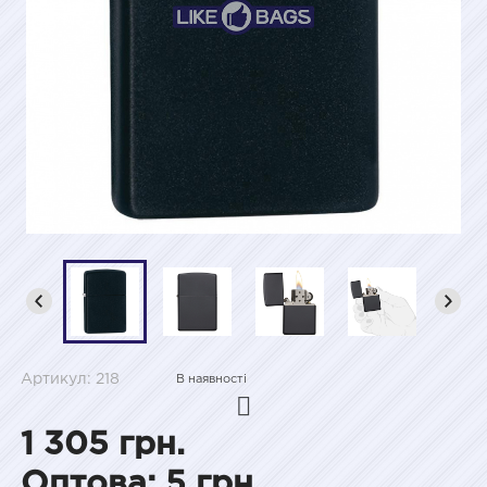
Артикул: 218
В наявності
1 305 грн.
Оптова: 5 грн.