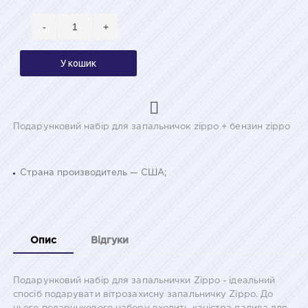
-
+
У кошик
Подарунковий набір для запальничок zippo + бензин zippo
Страна производитель — США;
Опис
Відгуки
Подарунковий набір для запальнички Zippo - ідеальний
спосіб подарувати вітрозахисну запальничку Zippo. До