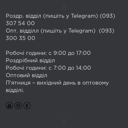
Роздр. відділ (пишіть у Telegram) (093)
307 54 00
Опт. відділл (пишіть у Telegram) (093)
300 35 00
Робочі години: с 9:00 до 17:00
Роздрібний відділ
Робочі години: с 7:00 до 14:00
Оптовий відділ
П'ятниця – вихідний день в оптовому
відділі.