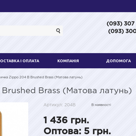
(093) 307
(093) 300
ОСТАВКА І ОПЛАТА
КОМПАНІЯ
ДОПОМОГА
ичка Zippo 204 B Brushed Brass (Матова латунь)
 Brushed Brass (Матова латунь)
Артикул: 204B
В наявності
1 436 грн.
Оптова: 5 грн.