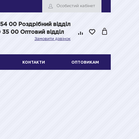
Особистий кабінет
 54 00
Роздрібний відділ
 35 00 Оптовий відділ
Замовити дзвінок
КОНТАКТИ
ОПТОВИКАМ