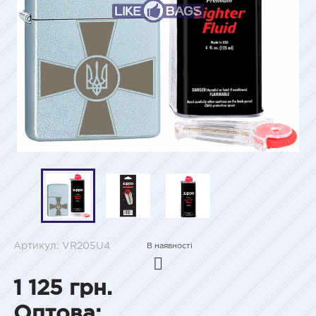
Артикул: VR205U4
В наявності
1 125 грн.
Оптова: