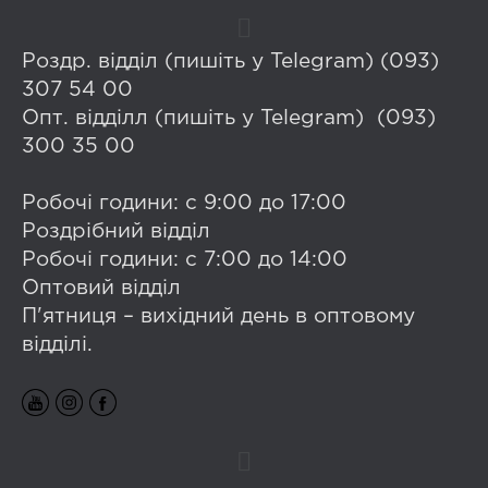
Роздр. відділ (пишіть у Telegram) (093)
307 54 00
Опт. відділл (пишіть у Telegram) (093)
300 35 00
Робочі години: с 9:00 до 17:00
Роздрібний відділ
Робочі години: с 7:00 до 14:00
Оптовий відділ
П'ятниця – вихідний день в оптовому
відділі.