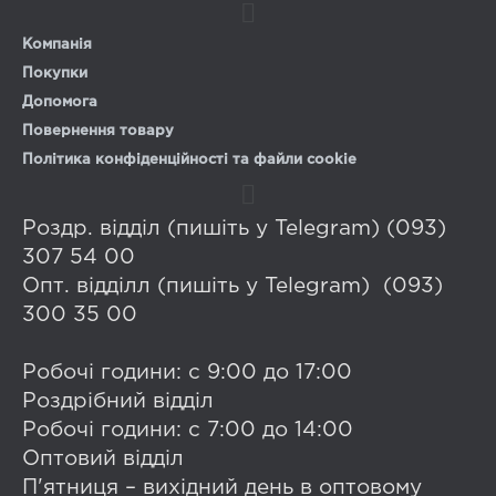
Компанія
Покупки
Допомога
Повернення товару
Політика конфіденційності та файли cookie
Роздр. відділ (пишіть у Telegram) (093)
307 54 00
Опт. відділл (пишіть у Telegram) (093)
300 35 00
Робочі години: с 9:00 до 17:00
Роздрібний відділ
Робочі години: с 7:00 до 14:00
Оптовий відділ
П'ятниця – вихідний день в оптовому