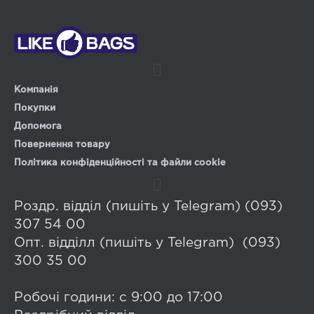
Компанія
Покупки
Допомога
Повернення товару
Політика конфіденційності та файли cookie
Роздр. відділ (пишіть у Telegram) (093)
307 54 00
Опт. відділл (пишіть у Telegram) (093)
300 35 00
Робочі години: с 9:00 до 17:00