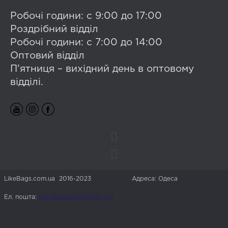
Робочі години: с 9:00 до 17:00
Роздрібний відділ
Робочі години: с 7:00 до 14:00
Оптовий відділ
П'ятниця – вихідний день в оптовому
відділі.
LikeBags.com.ua 2016-2023
Адреса: Одеса
Ел. пошта:
info.likebags@gmail.com