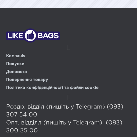
Компанія
Покупки
Допомога
Повернення товару
Політика конфіденційності та файли cookie
Роздр. відділ (пишіть у Telegram) (093)
307 54 00
Опт. відділл (пишіть у Telegram) (093)
300 35 00