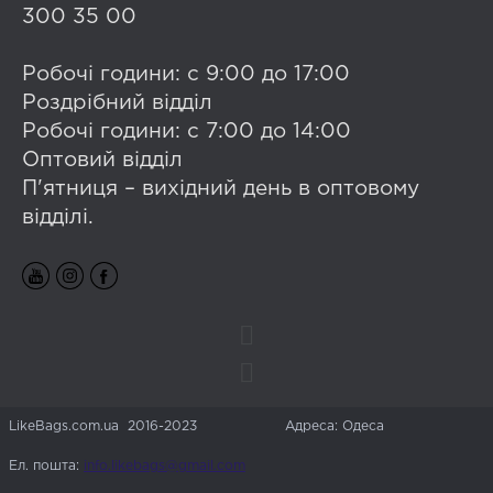
300 35 00
Робочі години: с 9:00 до 17:00
Роздрібний відділ
Робочі години: с 7:00 до 14:00
Оптовий відділ
П'ятниця – вихідний день в оптовому
відділі.
LikeBags.com.ua 2016-2023
Адреса: Одеса
Ел. пошта:
info.likebags@gmail.com