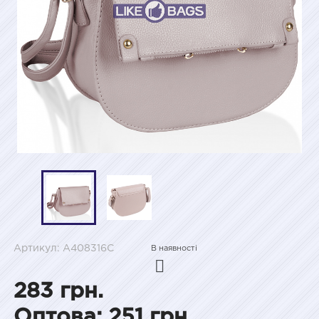
Артикул: A408316С
В наявності
283 грн.
Оптова: 251 грн.