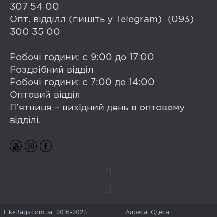
307 54 00
Опт. відділл (пишіть у Telegram) (093)
300 35 00
Робочі години: с 9:00 до 17:00
Роздрібний відділ
Робочі години: с 7:00 до 14:00
Оптовий відділ
П'ятниця – вихідний день в оптовому
відділі.
LikeBags.com.ua 2016-2023
Адреса: Одеса