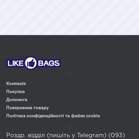
Компанія
Покупки
Допомога
Повернення товару
Політика конфіденційності та файли cookie
Роздр. відділ (пишіть у Telegram) (093)