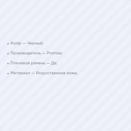
Колір — Черный;
Производитель — Promise;
Плечевой ремень — Да;
Материал — Искусственная кожа;