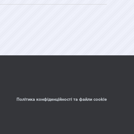
Політика конфіденційності та файли cookie