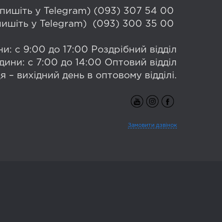
 (пишіть у Telegram) (093) 307 54 00
(пишіть у Telegram) (093) 300 35 00
и: с 9:00 до 17:00 Роздрібний відділ
дини: с 7:00 до 14:00 Оптовий відділ
я – вихідний день в оптовому відділі.
Замовити дзвінок