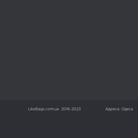
LikeBags.com.ua 2016-2023
Адреса: Одеса