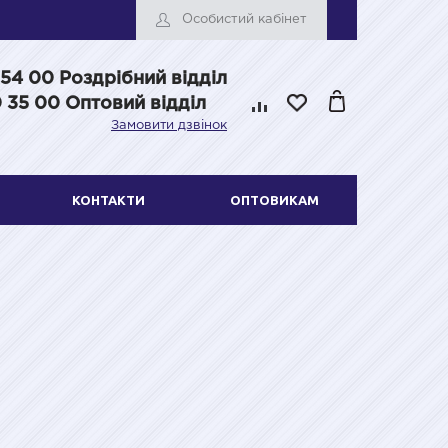
Особистий кабінет
 54 00
Роздрібний відділ
 35 00 Оптовий відділ
Замовити дзвінок
КОНТАКТИ
ОПТОВИКАМ