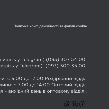
Політика конфіденційності та файли cookie
 (пишіть у Telegram) (093) 307 54 00
(пишіть у Telegram) (093) 300 35 00
и: с 9:00 до 17:00 Роздрібний відділ
дини: с 7:00 до 14:00 Оптовий відділ
я – вихідний день в оптовому відділі.