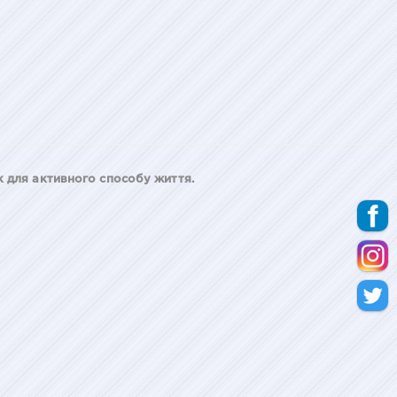
 для активного способу життя.