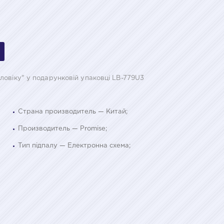
ловіку" у подарунковій упаковці LB-779U3
Страна производитель — Китай;
Производитель — Promise;
Тип підпалу — Електронна схема;