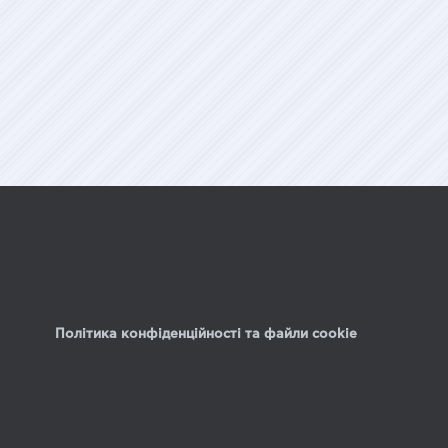
Політика конфіденційності та файли cookie