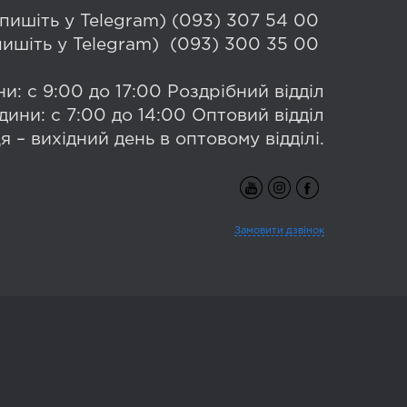
 (пишіть у Telegram) (093) 307 54 00
(пишіть у Telegram) (093) 300 35 00
и: с 9:00 до 17:00 Роздрібний відділ
дини: с 7:00 до 14:00 Оптовий відділ
я – вихідний день в оптовому відділі.
Замовити дзвінок