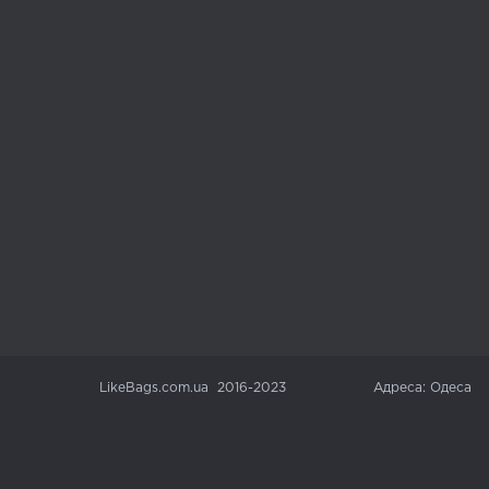
LikeBags.com.ua 2016-2023
Адреса: Одеса