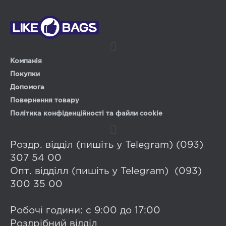
Компанія
Покупки
Допомога
Повернення товару
Політика конфіденційності та файли cookie
Роздр. відділ (пишіть у Telegram) (093)
307 54 00
Опт. відділл (пишіть у Telegram) (093)
300 35 00
Робочі години: с 9:00 до 17:00
Роздрібний відділ