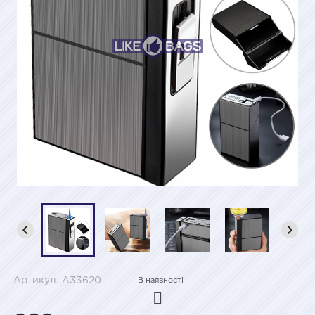
Артикул: A33620
В наявності